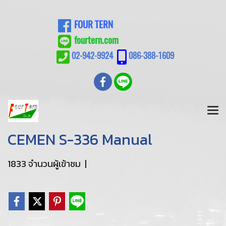
FOUR TERN
fourtern.com
02-942-9924
086-388-1609
CEMEN S-336 Manual
1833 จำนวนผู้เข้าชม
|