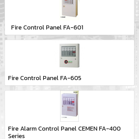
Fire Control Panel FA-601
Fire Control Panel FA-605
Fire Alarm Control Panel CEMEN FA-400
Series