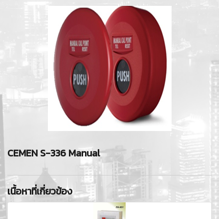
CEMEN S-336 Manual
เนื้อหาที่เกี่ยวข้อง