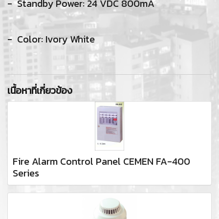
- Standby Power: 24 VDC 800mA
- Color: Ivory White
เนื้อหาที่เกี่ยวข้อง
Fire Alarm Control Panel CEMEN FA-400
Series