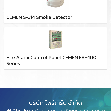
CEMEN S-314 Smoke Detector
Fire Alarm Control Panel CEMEN FA-400
Series
บริษัท โฟร์เทิร์น จำกัด
46/11 ซ. คู้บอน 41 แขวงสามวาตะวันตกเขตคลองสามวา