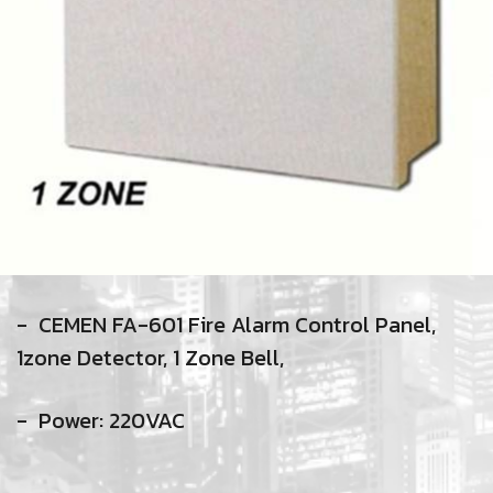
- CEMEN FA-601 Fire Alarm Control Panel,
1zone Detector, 1 Zone Bell,
- Power: 220VAC