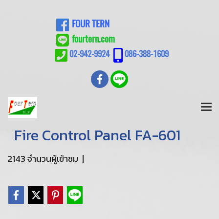
FOUR TERN
fourtern.com
02-942-9924
086-388-1609
Fire Control Panel FA-601
2143 จำนวนผู้เข้าชม
|