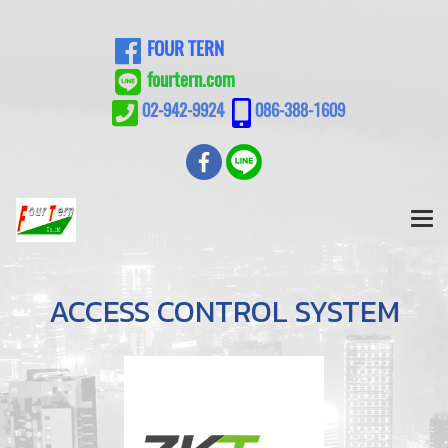
FOUR TERN
fourtern.com
02-942-9924
086-388-1609
ACCESS CONTROL SYSTEM