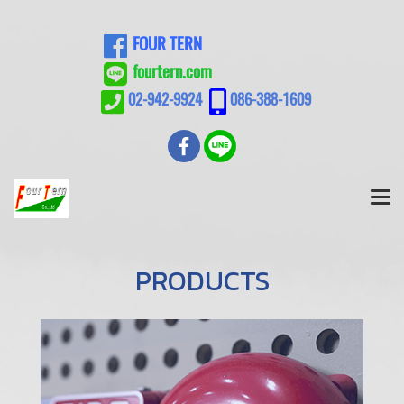
FOUR TERN
fourtern.com
02-942-9924
086-388-1609
PRODUCTS