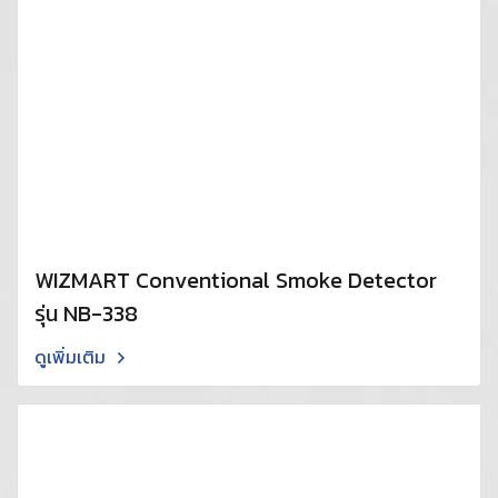
WIZMART Conventional Smoke Detector
รุ่น NB-338
ดูเพิ่มเติม