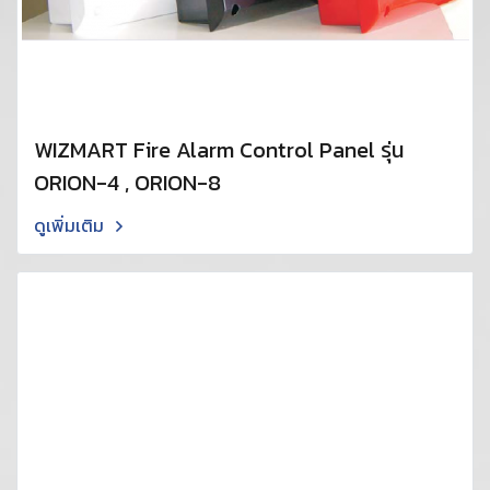
WIZMART Fire Alarm Control Panel รุ่น
ORION-4 , ORION-8
ดูเพิ่มเติม