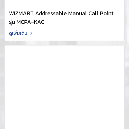
WIZMART Addressable Manual Call Point
รุ่น MCPA-KAC
ดูเพิ่มเติม