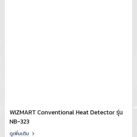
WIZMART Conventional Heat Detector รุ่น
NB-323
ดูเพิ่มเติม