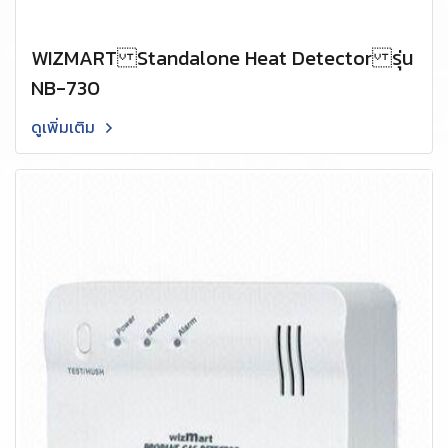
WIZMART Standalone Heat Detector รุ่น
NB-730
ดูเพิ่มเติม