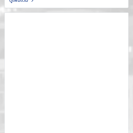
ดูเพิ่มเติม