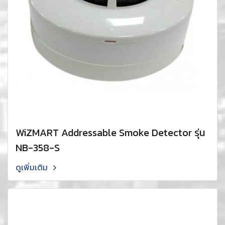
WiZMART Addressable Smoke Detector รุ่น
NB-358-S
ดูเพิ่มเติม