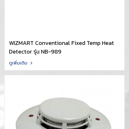
WIZMART Conventional Fixed Temp Heat
Detector รุ่น NB-989
ดูเพิ่มเติม