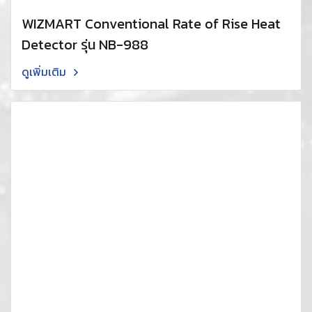
WIZMART Conventional Rate of Rise Heat
Detector รุ่น NB-988
ดูเพิ่มเติม