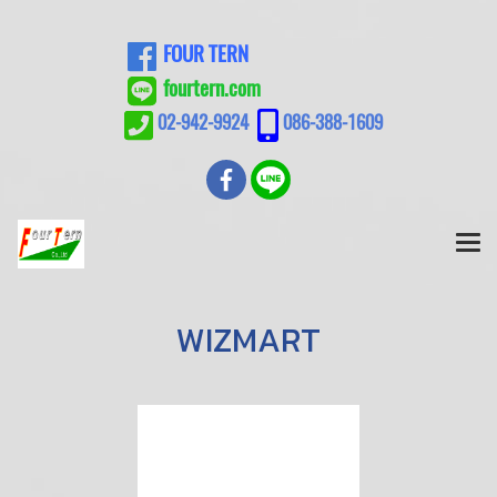
FOUR TERN
fourtern.com
02-942-9924
086-388-1609
WIZMART