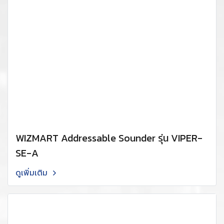
WIZMART Addressable Sounder รุ่น VIPER-
SE-A
ดูเพิ่มเติม