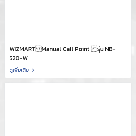
WIZMART Manual Call Point รุ่น NB-
520-W
ดูเพิ่มเติม