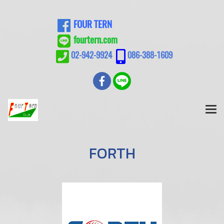
FOUR TERN
fourtern.com
02-942-9924
086-388-1609
FORTH