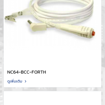
NC64-BCC-FORTH
ดูเพิ่มเติม