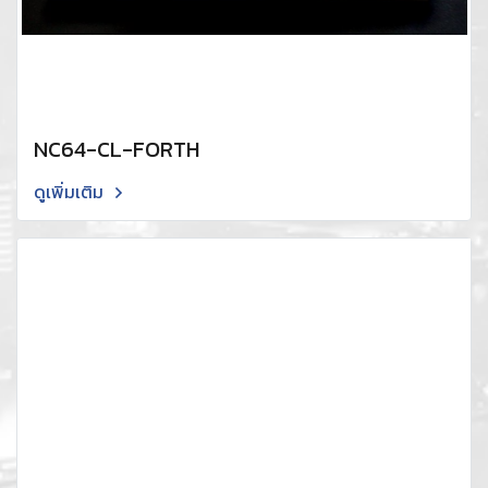
NC64-CL-FORTH
ดูเพิ่มเติม