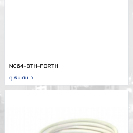
NC64-BTH-FORTH
ดูเพิ่มเติม