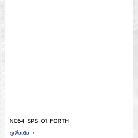
NC64-SPS-01-FORTH
ดูเพิ่มเติม