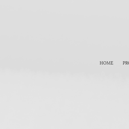
HOME
PR