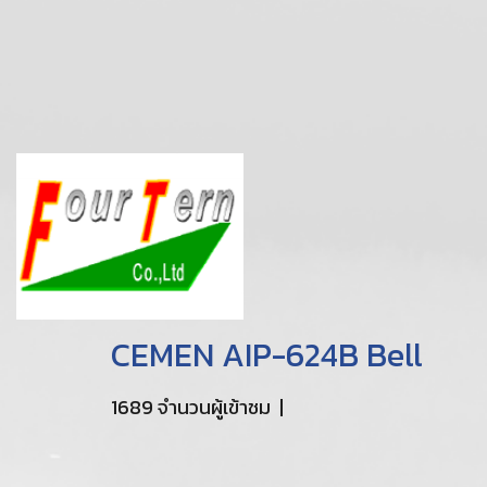
CEMEN AIP-624B Bell
1689 จำนวนผู้เข้าชม
|