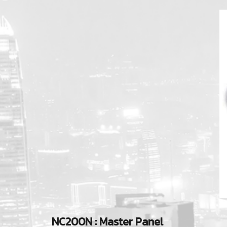
NC200N : Master Panel