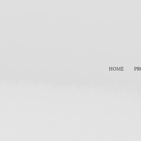
HOME
PR