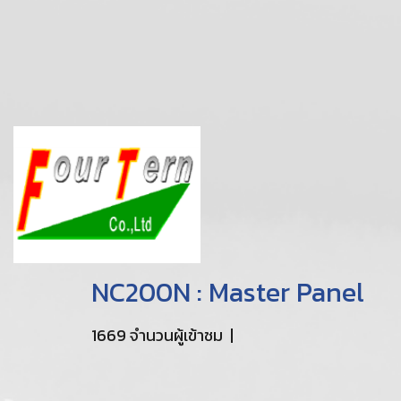
NC200N : Master Panel
1669 จำนวนผู้เข้าชม
|