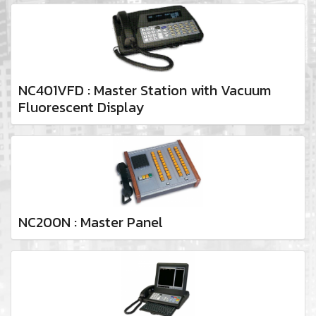
NC401VFD : Master Station with Vacuum
Fluorescent Display
NC200N : Master Panel