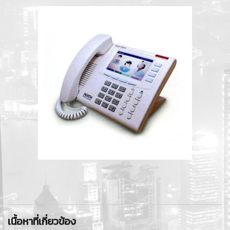
เนื้อหาที่เกี่ยวข้อง