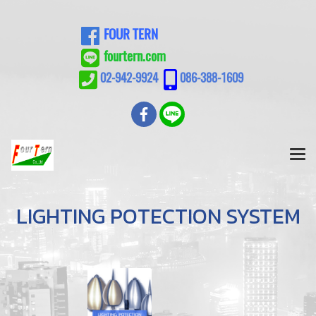
FOUR TERN
fourtern.com
02-942-9924
086-388-1609
LIGHTING POTECTION SYSTEM