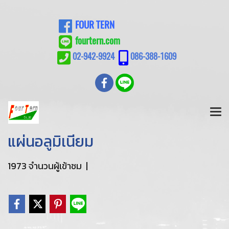
FOUR TERN
fourtern.com
02-942-9924
086-388-1609
แผ่นอลูมิเนียม
1973 จำนวนผู้เข้าชม
|