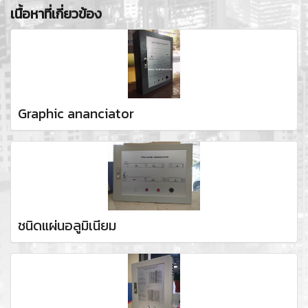
เนื้อหาที่เกี่ยวข้อง
Graphic ananciator
ชนิดแผ่นอลูมิเนียม