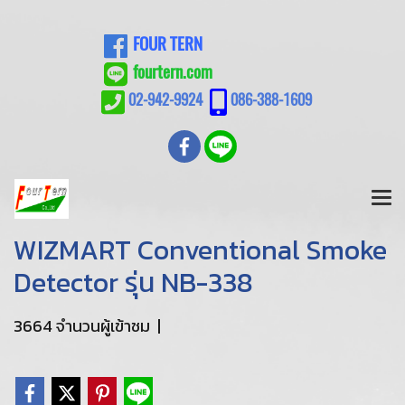
FOUR TERN
fourtern.com
02-942-9924
086-388-1609
WIZMART Conventional Smoke
Detector รุ่น NB-338
3664 จำนวนผู้เข้าชม
|