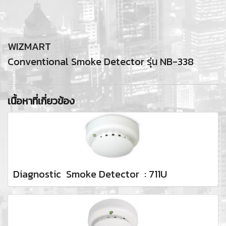
WIZMART
Conventional Smoke Detector รุ่น NB-338
เนื้อหาที่เกี่ยวข้อง
Diagnostic Smoke Detector : 711U