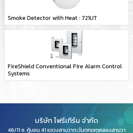
Smoke Detector with Heat : 721UT
FireShield Conventional Fire Alarm Control
Systems
บริษัท โฟร์เทิร์น จำกัด
46/11 ซ. คู้บอน 41 แขวงสามวาตะวันตกเขตคลองสามวา