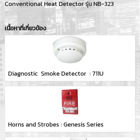
Conventional Heat Detector รุ่น NB-323
เนื้อหาที่เกี่ยวข้อง
Diagnostic Smoke Detector : 711U
Horns and Strobes : Genesis Series