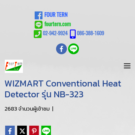
FOUR TERN
fourtern.com
02-942-9924
086-388-1609
WIZMART Conventional Heat
Detector รุ่น NB-323
2683 จำนวนผู้เข้าชม
|