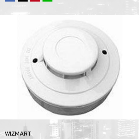
WIZMART