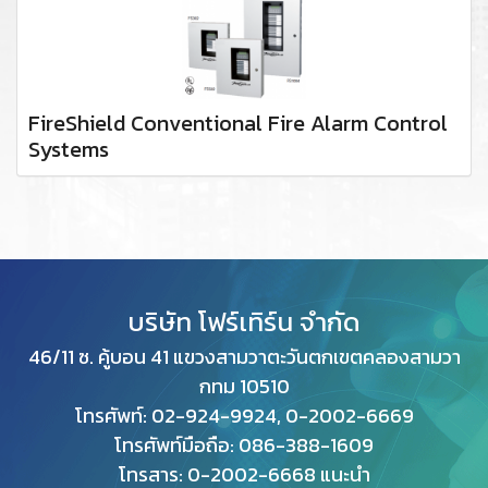
FireShield Conventional Fire Alarm Control
Systems
บริษัท โฟร์เทิร์น จำกัด
46/11 ซ. คู้บอน 41 แขวงสามวาตะวันตกเขตคลองสามวา
กทม
10510
โทรศัพท์: 02-924-9924, 0-2002-6669
โทรศัพท์มือถือ: 086-388-1609
โทรสาร: 0
-2002-6668 แนะนำ