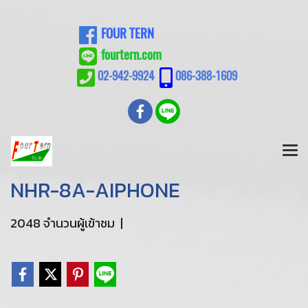
FOUR TERN
fourtern.com
02-942-9924
086-388-1609
NHR-8A-AIPHONE
2048 จำนวนผู้เข้าชม
|