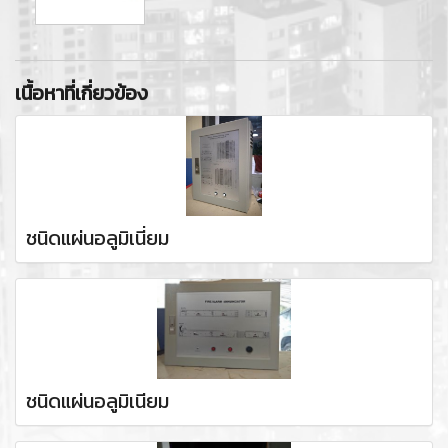
เนื้อหาที่เกี่ยวข้อง
ชนิดแผ่นอลูมิเนี่ยม
ชนิดแผ่นอลูมิเนียม