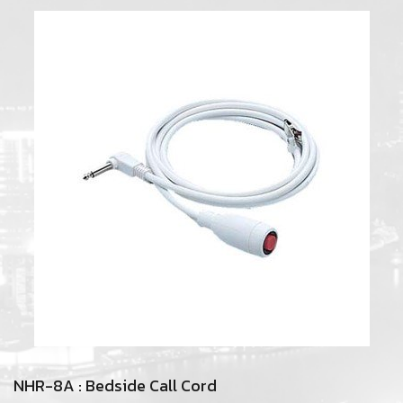
NHR-8A : Bedside Call Cord